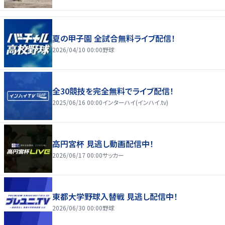
夏の甲子園 全試合無料ライブ配信！
2026/04/10 00:00
野球
全30競技を完全無料でライブ配信！
2025/06/16 00:00
インターハイ(インハイ.tv)
高円宮杯 見逃し動画配信中！
2026/06/17 00:00
サッカー
東都大学野球入替戦 見逃し配信中！
2026/06/30 00:00
野球