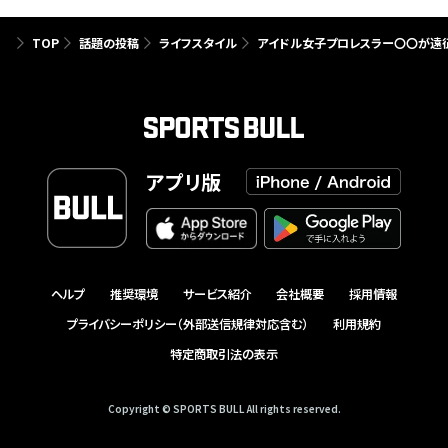
TOP
話題の投稿
ライフスタイル
アイドル女子プロレスラー〇〇が遠
アプリ版
ヘルプ
推奨環境
サービス紹介
会社概要
採用情報
プライバシーポリシー（外部送信規律対応含む）
利用規約
特定商取引法の表示
Copyright © SPORTS BULL All rights reserved.