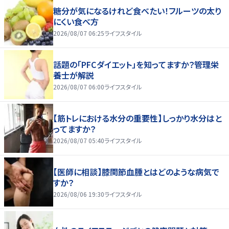
糖分が気になるけれど食べたい！フルーツの太り
にくい食べ方
2026/08/07 06:25
ライフスタイル
話題の「PFCダイエット」を知ってますか？管理栄
養士が解説
2026/08/07 06:00
ライフスタイル
【筋トレにおける水分の重要性】しっかり水分はと
ってますか？
2026/08/07 05:40
ライフスタイル
【医師に相談】膝関節血腫とはどのような病気で
すか？
2026/08/06 19:30
ライフスタイル