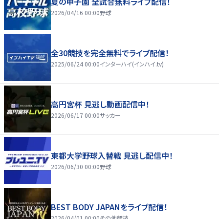
夏の甲子園 全試合無料ライブ配信！
2026/04/16 00:00
野球
全30競技を完全無料でライブ配信！
2025/06/24 00:00
インターハイ(インハイ.tv)
高円宮杯 見逃し動画配信中！
2026/06/17 00:00
サッカー
東都大学野球入替戦 見逃し配信中！
2026/06/30 00:00
野球
BEST BODY JAPANをライブ配信！
2026/04/01 00:00
その他競技