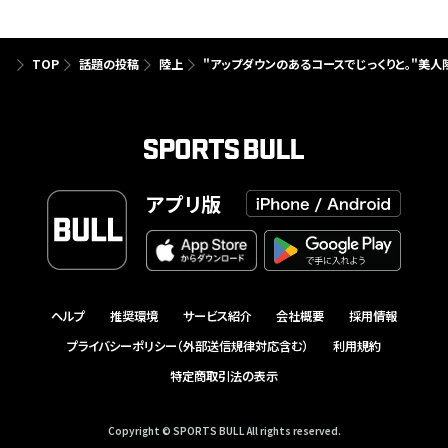
TOP
話題の投稿
陸上
"アップダウンのあるコースでじっくりと。"美
アプリ版
ヘルプ
推奨環境
サービス紹介
会社概要
採用情報
プライバシーポリシー（外部送信規律対応含む）
利用規約
特定商取引法の表示
Copyright © SPORTS BULL All rights reserved.