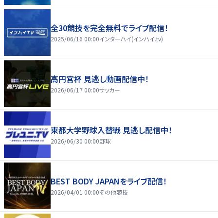
全30競技を完全無料でライブ配信！
2025/06/16 00:00
インターハイ(インハイ.tv)
高円宮杯 見逃し動画配信中！
2026/06/17 00:00
サッカー
東都大学野球入替戦 見逃し配信中！
2026/06/30 00:00
野球
BEST BODY JAPANをライブ配信！
2026/04/01 00:00
その他競技