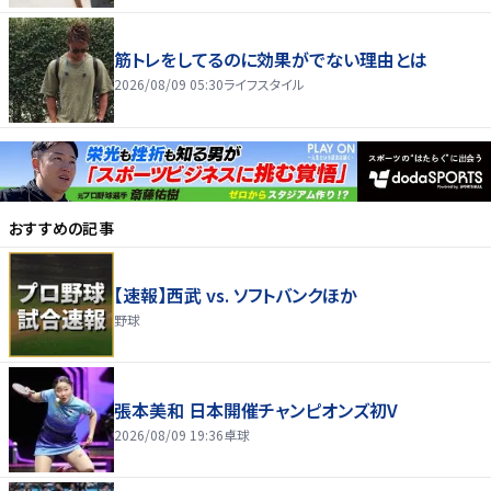
筋トレをしてるのに効果がでない理由とは
2026/08/09 05:30
ライフスタイル
おすすめの記事
【速報】西武 vs. ソフトバンクほか
野球
張本美和 日本開催チャンピオンズ初V
2026/08/09 19:36
卓球