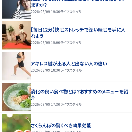
ますか？
2026/08/09 19:30
ライフスタイル
【毎日12分】快眠ストレッチで深い睡眠を手に入
れよう
2026/08/09 19:00
ライフスタイル
アキレス腱が出る人と出ない人の違い
2026/08/09 18:30
ライフスタイル
消化の良い食べ物とは？おすすめのメニューを紹
介
2026/08/09 17:30
ライフスタイル
さくらんぼの驚くべき効果効能
2026/08/09 16:20
ライフスタイル