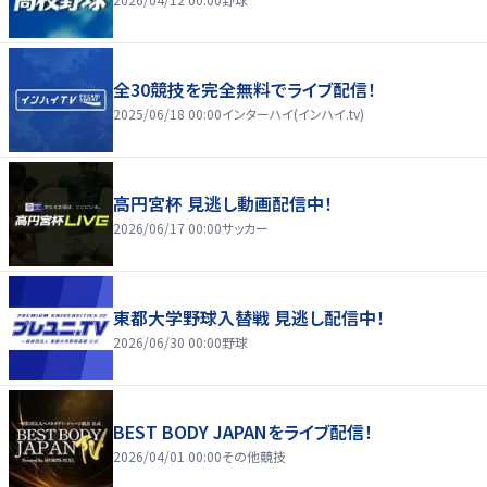
全30競技を完全無料でライブ配信！
2025/06/18 00:00
インターハイ(インハイ.tv)
高円宮杯 見逃し動画配信中！
2026/06/17 00:00
サッカー
東都大学野球入替戦 見逃し配信中！
2026/06/30 00:00
野球
BEST BODY JAPANをライブ配信！
2026/04/01 00:00
その他競技