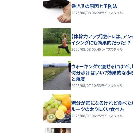
巻き爪の原因と予防法
2026/08/08 06:20
ライフスタイル
【体幹力アップ】筋トレは、アン
イジングにも効果的だった！？
2026/08/08 05:40
ライフスタイル
ウォーキングで痩せるには？何k
何分歩けばいい？効果的な歩
と頻度
2026/08/07 10:53
ライフスタイル
糖分が気になるけれど食べた
ルーツの太りにくい食べ方
2026/08/07 06:25
ライフスタイル