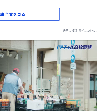
記事全文を見る
話題の投稿
ライフスタイル