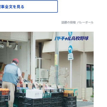
記事全文を見る
話題の投稿
バレーボール