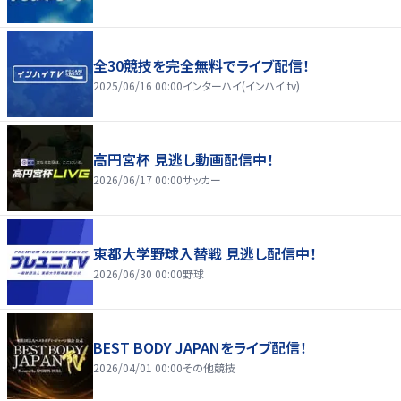
全30競技を完全無料でライブ配信！
2025/06/16 00:00
インターハイ(インハイ.tv)
高円宮杯 見逃し動画配信中！
2026/06/17 00:00
サッカー
東都大学野球入替戦 見逃し配信中！
2026/06/30 00:00
野球
BEST BODY JAPANをライブ配信！
2026/04/01 00:00
その他競技