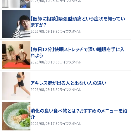
2026/08/10 05:40
ライフスタイル
【医師に相談】緊張型頭痛という症状を知ってい
ますか？
2026/08/09 19:30
ライフスタイル
【毎日12分】快眠ストレッチで深い睡眠を手に入
れよう
2026/08/09 19:00
ライフスタイル
アキレス腱が出る人と出ない人の違い
2026/08/09 18:30
ライフスタイル
消化の良い食べ物とは？おすすめのメニューを紹
介
2026/08/09 17:30
ライフスタイル