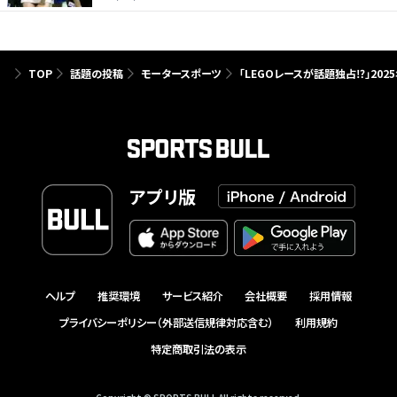
TOP
話題の投稿
モータースポーツ
「LEGOレースが話題独占⁉」20
アプリ版
ヘルプ
推奨環境
サービス紹介
会社概要
採用情報
プライバシーポリシー（外部送信規律対応含む）
利用規約
特定商取引法の表示