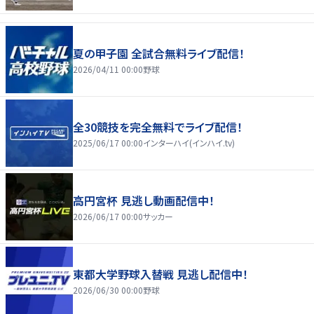
夏の甲子園 全試合無料ライブ配信！
2026/04/11 00:00
野球
全30競技を完全無料でライブ配信！
2025/06/17 00:00
インターハイ(インハイ.tv)
高円宮杯 見逃し動画配信中！
2026/06/17 00:00
サッカー
東都大学野球入替戦 見逃し配信中！
2026/06/30 00:00
野球