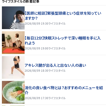
ライフスタイル
の新着記事
【医師に相談】緊張型頭痛という症状を知ってい
ますか？
2026/08/09 19:30
ライフスタイル
【毎日12分】快眠ストレッチで深い睡眠を手に入
れよう
2026/08/09 19:00
ライフスタイル
アキレス腱が出る人と出ない人の違い
2026/08/09 18:30
ライフスタイル
消化の良い食べ物とは？おすすめのメニューを紹
介
2026/08/09 17:30
ライフスタイル