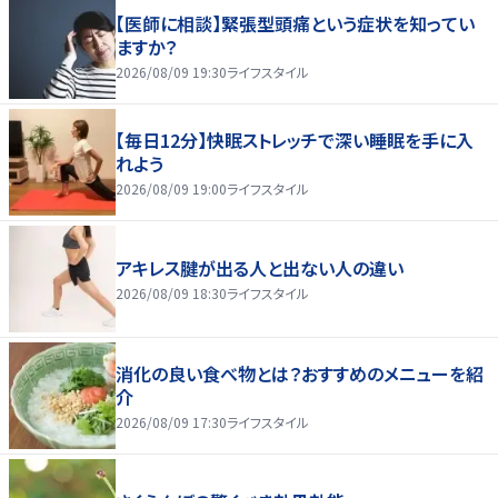
【医師に相談】緊張型頭痛という症状を知ってい
ますか？
2026/08/09 19:30
ライフスタイル
【毎日12分】快眠ストレッチで深い睡眠を手に入
れよう
2026/08/09 19:00
ライフスタイル
アキレス腱が出る人と出ない人の違い
2026/08/09 18:30
ライフスタイル
消化の良い食べ物とは？おすすめのメニューを紹
介
2026/08/09 17:30
ライフスタイル