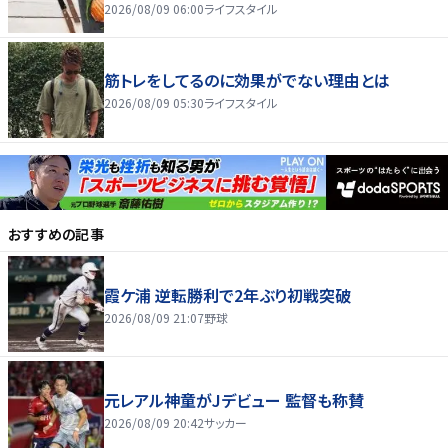
2026/08/09 06:00
ライフスタイル
筋トレをしてるのに効果がでない理由とは
2026/08/09 05:30
ライフスタイル
おすすめの記事
霞ケ浦 逆転勝利で2年ぶり初戦突破
2026/08/09 21:07
野球
元レアル神童がJデビュー 監督も称賛
2026/08/09 20:42
サッカー