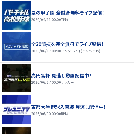
夏の甲子園 全試合無料ライブ配信！
2026/04/11 00:00
野球
全30競技を完全無料でライブ配信！
2025/06/17 00:00
インターハイ(インハイ.tv)
高円宮杯 見逃し動画配信中！
2026/06/17 00:00
サッカー
東都大学野球入替戦 見逃し配信中！
2026/06/30 00:00
野球