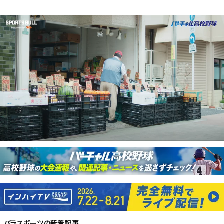
パラスポーツ
の新着記事