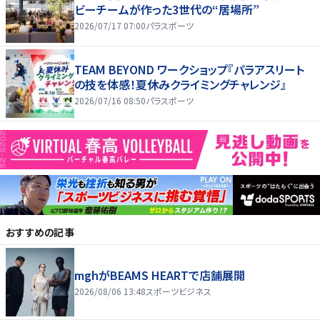
ビーチームが作った3世代の“居場所”
2026/07/17 07:00
パラスポーツ
TEAM BEYOND ワークショップ『パラアスリート
の技を体感！夏休みクライミングチャレンジ』
2026/07/16 08:50
パラスポーツ
おすすめの記事
mghがBEAMS HEARTで店舗展開
2026/08/06 13:48
スポーツビジネス