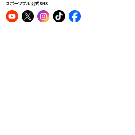
スポーツブル 公式SNS