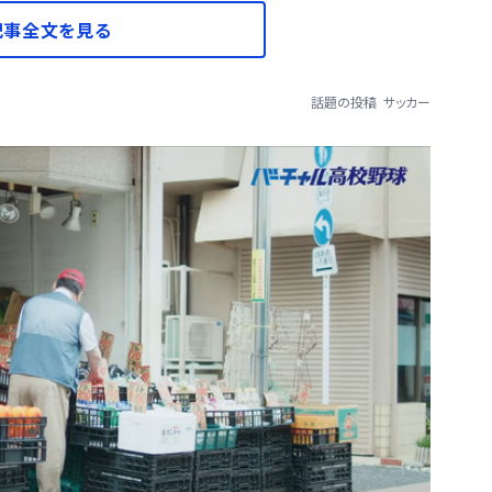
記事全文を見る
話題の投稿
サッカー