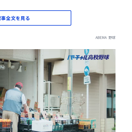
記事全文を見る
ABEMA
野球