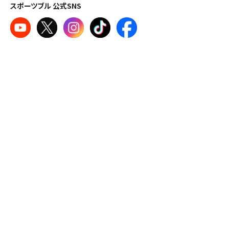
スポーツブル 公式SNS