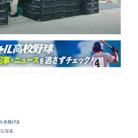
ルを投げる
とになる