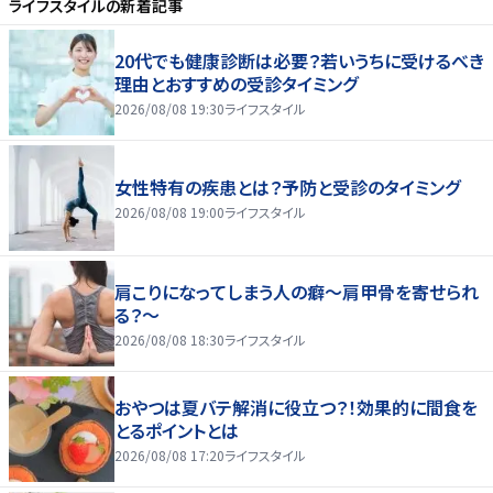
ライフスタイル
の新着記事
20代でも健康診断は必要？若いうちに受けるべき
理由とおすすめの受診タイミング
2026/08/08 19:30
ライフスタイル
女性特有の疾患とは？予防と受診のタイミング
2026/08/08 19:00
ライフスタイル
肩こりになってしまう人の癖～肩甲骨を寄せられ
る？～
2026/08/08 18:30
ライフスタイル
おやつは夏バテ解消に役立つ？！効果的に間食を
とるポイントとは
2026/08/08 17:20
ライフスタイル