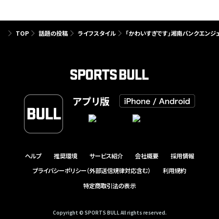
TOP
話題の投稿
ライフスタイル
「かわいすぎです」湘南バンクエンジ
アプリ版
ヘルプ
推奨環境
サービス紹介
会社概要
採用情報
プライバシーポリシー（外部送信規律対応含む）
利用規約
特定商取引法の表示
Copyright © SPORTS BULL All rights reserved.