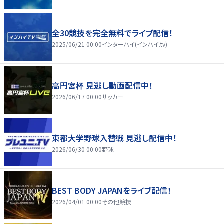
全30競技を完全無料でライブ配信！
2025/06/21 00:00
インターハイ(インハイ.tv)
高円宮杯 見逃し動画配信中！
2026/06/17 00:00
サッカー
東都大学野球入替戦 見逃し配信中！
2026/06/30 00:00
野球
BEST BODY JAPANをライブ配信！
2026/04/01 00:00
その他競技