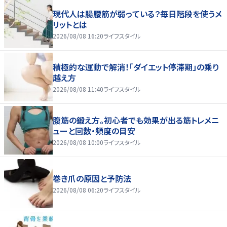
現代人は腸腰筋が弱っている？毎日階段を使うメ
リットとは
2026/08/08 16:20
ライフスタイル
積極的な運動で解消！「ダイエット停滞期」の乗り
越え方
2026/08/08 11:40
ライフスタイル
腹筋の鍛え方。初心者でも効果が出る筋トレメニ
ューと回数・頻度の目安
2026/08/08 10:00
ライフスタイル
巻き爪の原因と予防法
2026/08/08 06:20
ライフスタイル