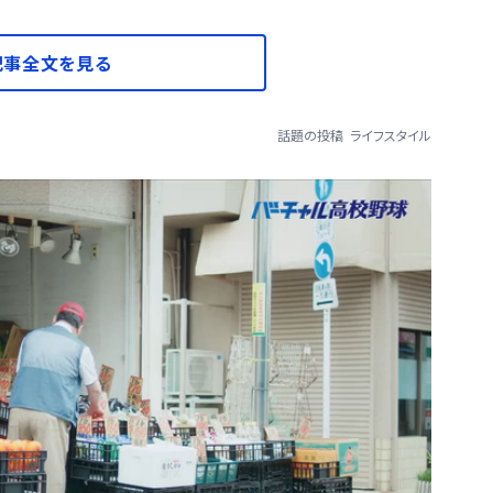
記事全文を見る
話題の投稿
ライフスタイル