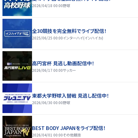
2026/04/18 00:00
野球
全30競技を完全無料でライブ配信！
2025/06/25 00:00
インターハイ(インハイ.tv)
高円宮杯 見逃し動画配信中！
2026/06/17 00:00
サッカー
東都大学野球入替戦 見逃し配信中！
2026/06/30 00:00
野球
BEST BODY JAPANをライブ配信！
2026/04/01 00:00
その他競技