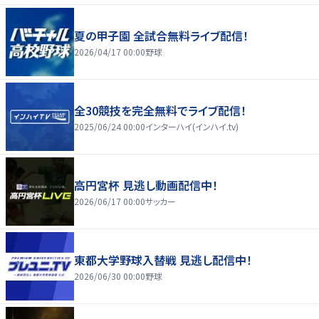
夏の甲子園 全試合無料ライブ配信！
2026/04/17 00:00
野球
全30競技を完全無料でライブ配信！
2025/06/24 00:00
インターハイ(インハイ.tv)
高円宮杯 見逃し動画配信中！
2026/06/17 00:00
サッカー
東都大学野球入替戦 見逃し配信中！
2026/06/30 00:00
野球