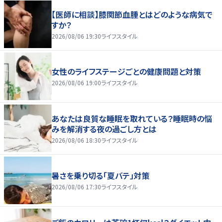
【医師に相談】膝関節血腫とはどのような病気で
すか？
2026/08/06 19:30
ライフスタイル
女性のライフステージごとの健康問題と対策
2026/08/06 19:00
ライフスタイル
あなたは良質な睡眠を取れている？睡眠時の悩
みを解消する夜の過ごし方とは
2026/08/06 18:30
ライフスタイル
暑さを乗り切る「夏バテ」対策
2026/08/06 17:30
ライフスタイル