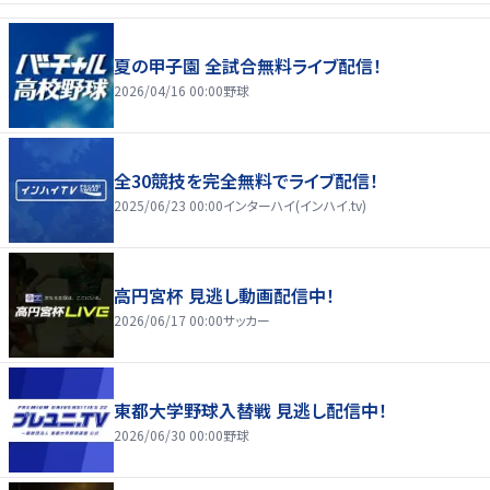
夏の甲子園 全試合無料ライブ配信！
2026/04/16 00:00
野球
全30競技を完全無料でライブ配信！
2025/06/23 00:00
インターハイ(インハイ.tv)
高円宮杯 見逃し動画配信中！
2026/06/17 00:00
サッカー
東都大学野球入替戦 見逃し配信中！
2026/06/30 00:00
野球