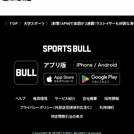
TOP
大学スポーツ
［射撃］AP60で高田が２連覇！ラストイヤーも好調な
アプリ版
ヘルプ
推奨環境
サービス紹介
会社概要
採用情報
プライバシーポリシー（外部送信規律対応含む）
利用規約
特定商取引法の表示
Copyright © SPORTS BULL All rights reserved.