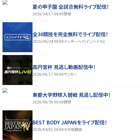
夏の甲子園 全試合無料ライブ配信！
2026/04/17 00:00
野球
全30競技を完全無料でライブ配信！
2025/06/24 00:00
インターハイ(インハイ.tv)
高円宮杯 見逃し動画配信中！
2026/06/17 00:00
サッカー
東都大学野球入替戦 見逃し配信中！
2026/06/30 00:00
野球
BEST BODY JAPANをライブ配信！
2026/04/01 00:00
その他競技