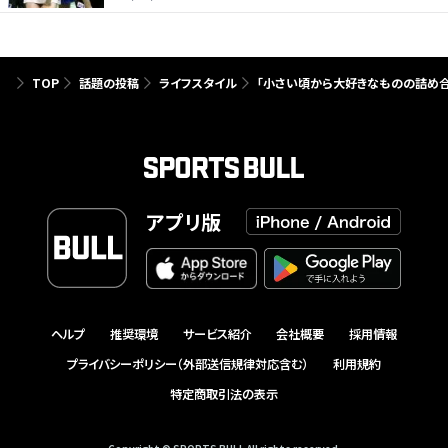
TOP
話題の投稿
ライフスタイル
「小さい頃から大好きなものの詰め合
アプリ版
ヘルプ
推奨環境
サービス紹介
会社概要
採用情報
プライバシーポリシー（外部送信規律対応含む）
利用規約
特定商取引法の表示