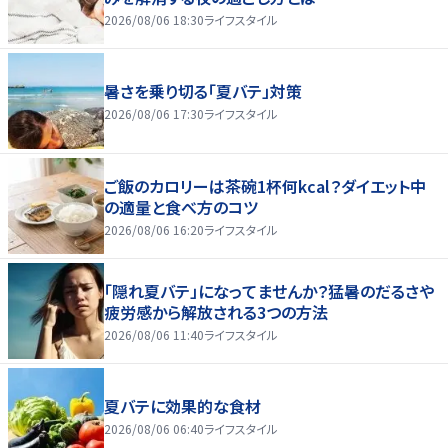
2026/08/06 18:30
ライフスタイル
暑さを乗り切る「夏バテ」対策
2026/08/06 17:30
ライフスタイル
ご飯のカロリーは茶碗1杯何kcal？ダイエット中
の適量と食べ方のコツ
2026/08/06 16:20
ライフスタイル
「隠れ夏バテ」になってませんか？猛暑のだるさや
疲労感から解放される3つの方法
2026/08/06 11:40
ライフスタイル
夏バテに効果的な食材
2026/08/06 06:40
ライフスタイル