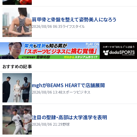
肩甲骨と骨盤を整えて姿勢美人になろう
2026/08/06 06:35
ライフスタイル
おすすめの記事
mghがBEAMS HEARTで店舗展開
2026/08/06 13:48
スポーツビジネス
注目の聖隷・高部は大学進学を表明
2026/08/06 21:29
野球