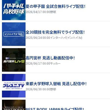
夏の甲子園 全試合無料ライブ配信！
2026/04/17 00:00
野球
全30競技を完全無料でライブ配信！
2025/06/24 00:00
インターハイ(インハイ.tv)
高円宮杯 見逃し動画配信中！
2026/06/17 00:00
サッカー
東都大学野球入替戦 見逃し配信中！
2026/06/30 00:00
野球
BEST BODY JAPANをライブ配信！