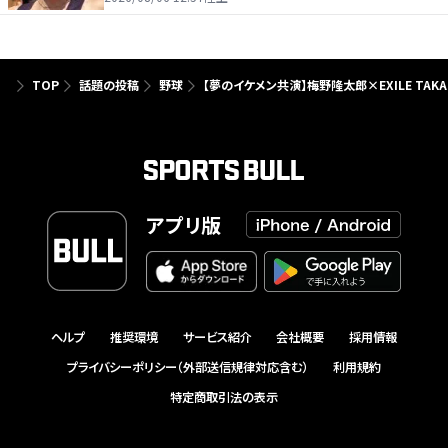
TOP
話題の投稿
野球
【夢のイケメン共演】梅野隆太郎×EXILE TAK
アプリ版
ヘルプ
推奨環境
サービス紹介
会社概要
採用情報
プライバシーポリシー（外部送信規律対応含む）
利用規約
特定商取引法の表示