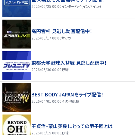
2025/06/25 00:00
インターハイ(インハイ.tv)
高円宮杯 見逃し動画配信中！
2026/06/17 00:00
サッカー
東都大学野球入替戦 見逃し配信中！
2026/06/30 00:00
野球
BEST BODY JAPANをライブ配信！
2026/04/01 00:00
その他競技
王貞治・栗山英樹にとっての甲子園とは
2026/06/15 00:00
野球