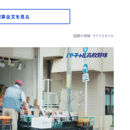
記事全文を見る
話題の投稿
ライフスタイル