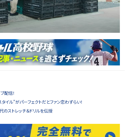
ブ配信！
スタイル”がパーフェクトだとファン恋わずらい！
代のストレッチ＆ドリルを伝授