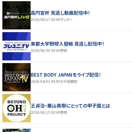
高円宮杯 見逃し動画配信中！
2026/06/17 00:00
サッカー
東都大学野球入替戦 見逃し配信中！
2026/06/30 00:00
野球
BEST BODY JAPANをライブ配信！
2026/04/01 00:00
その他競技
王貞治・栗山英樹にとっての甲子園とは
2026/06/15 00:00
野球