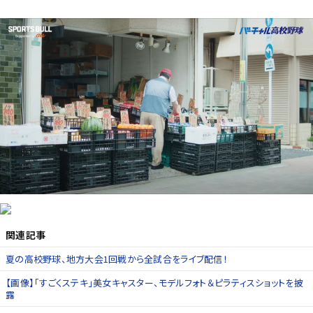
関連記事
夏の高校野球、地方大会1回戦から全試合をライブ配信！
【画像】「すごくステキ」美女キャスター、モデルフォト＆ピラティスショットを披
露