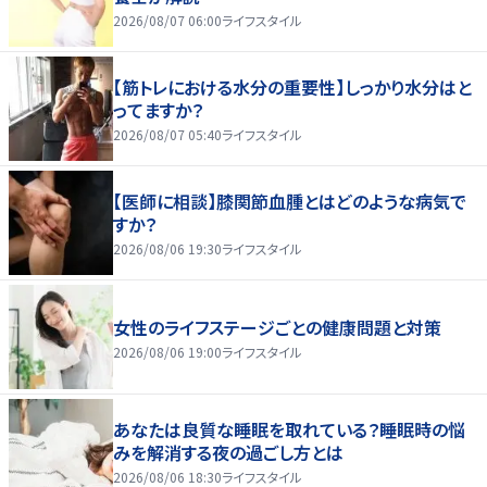
2026/08/07 06:00
ライフスタイル
【筋トレにおける水分の重要性】しっかり水分はと
ってますか？
2026/08/07 05:40
ライフスタイル
【医師に相談】膝関節血腫とはどのような病気で
すか？
2026/08/06 19:30
ライフスタイル
女性のライフステージごとの健康問題と対策
2026/08/06 19:00
ライフスタイル
あなたは良質な睡眠を取れている？睡眠時の悩
みを解消する夜の過ごし方とは
2026/08/06 18:30
ライフスタイル