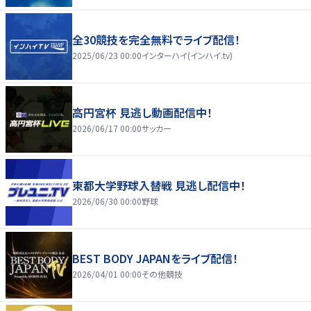
全30競技を完全無料でライブ配信！
2025/06/23 00:00
インターハイ(インハイ.tv)
高円宮杯 見逃し動画配信中！
2026/06/17 00:00
サッカー
東都大学野球入替戦 見逃し配信中！
2026/06/30 00:00
野球
BEST BODY JAPANをライブ配信！
2026/04/01 00:00
その他競技