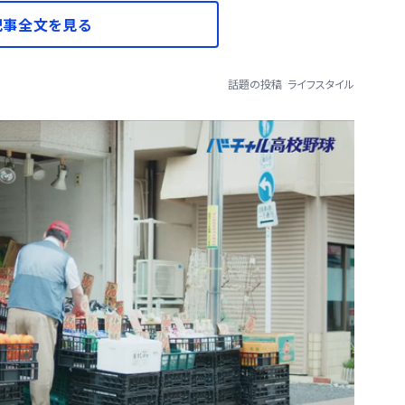
記事全文を見る
話題の投稿
ライフスタイル