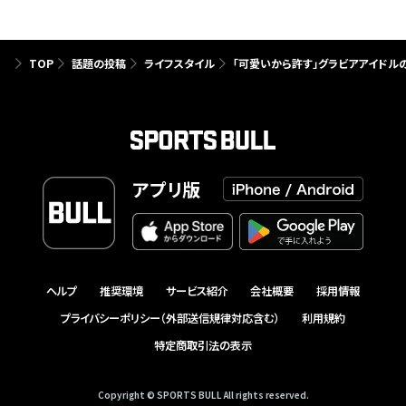
TOP
話題の投稿
ライフスタイル
「可愛いから許す」グラビアアイドル
アプリ版
ヘルプ
推奨環境
サービス紹介
会社概要
採用情報
プライバシーポリシー（外部送信規律対応含む）
利用規約
特定商取引法の表示
Copyright © SPORTS BULL All rights reserved.