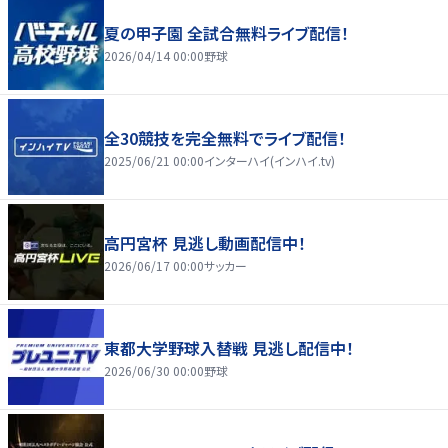
夏の甲子園 全試合無料ライブ配信！
2026/04/14 00:00
野球
全30競技を完全無料でライブ配信！
2025/06/21 00:00
インターハイ(インハイ.tv)
高円宮杯 見逃し動画配信中！
2026/06/17 00:00
サッカー
東都大学野球入替戦 見逃し配信中！
2026/06/30 00:00
野球