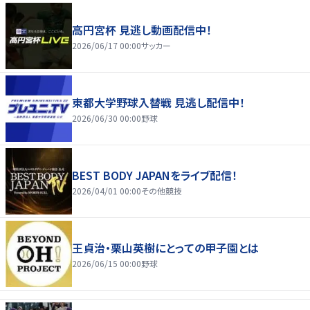
高円宮杯 見逃し動画配信中！
2026/06/17 00:00
サッカー
東都大学野球入替戦 見逃し配信中！
2026/06/30 00:00
野球
BEST BODY JAPANをライブ配信！
2026/04/01 00:00
その他競技
王貞治・栗山英樹にとっての甲子園とは
2026/06/15 00:00
野球