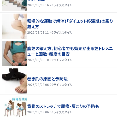
2026/08/08 16:20
ライフスタイル
積極的な運動で解消！「ダイエット停滞期」の乗り
越え方
2026/08/08 11:40
ライフスタイル
腹筋の鍛え方。初心者でも効果が出る筋トレメニ
ューと回数・頻度の目安
2026/08/08 10:00
ライフスタイル
巻き爪の原因と予防法
2026/08/08 06:20
ライフスタイル
背骨のストレッチで腰痛・肩こりの予防も
2026/08/08 06:00
ライフスタイル