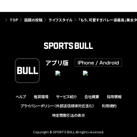
TOP
話題の投稿
ライフスタイル
「もう、可愛すぎバレー姿最高」美女タ
アプリ版
ヘルプ
推奨環境
サービス紹介
会社概要
採用情報
プライバシーポリシー（外部送信規律対応含む）
利用規約
特定商取引法の表示
Copyright © SPORTS BULL All rights reserved.