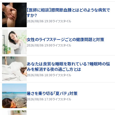
【医師に相談】膝関節血腫とはどのような病気で
すか？
2026/08/06 19:30
ライフスタイル
女性のライフステージごとの健康問題と対策
2026/08/06 19:00
ライフスタイル
あなたは良質な睡眠を取れている？睡眠時の悩
みを解消する夜の過ごし方とは
2026/08/06 18:30
ライフスタイル
暑さを乗り切る「夏バテ」対策
2026/08/06 17:30
ライフスタイル