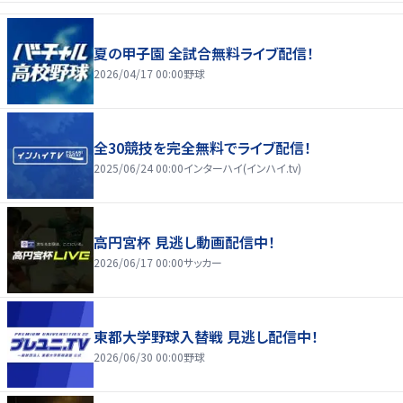
夏の甲子園 全試合無料ライブ配信！
2026/04/17 00:00
野球
全30競技を完全無料でライブ配信！
2025/06/24 00:00
インターハイ(インハイ.tv)
高円宮杯 見逃し動画配信中！
2026/06/17 00:00
サッカー
東都大学野球入替戦 見逃し配信中！
2026/06/30 00:00
野球