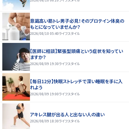
意識高い筋トレ男子必見！そのプロテイン体臭の
もとになっていませんか？
2026/08/10 05:40
ライフスタイル
【医師に相談】緊張型頭痛という症状を知ってい
ますか？
2026/08/09 19:30
ライフスタイル
【毎日12分】快眠ストレッチで深い睡眠を手に入
れよう
2026/08/09 19:00
ライフスタイル
アキレス腱が出る人と出ない人の違い
2026/08/09 18:30
ライフスタイル