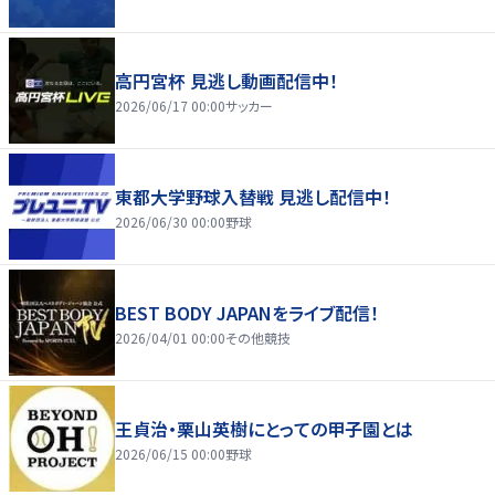
高円宮杯 見逃し動画配信中！
2026/06/17 00:00
サッカー
東都大学野球入替戦 見逃し配信中！
2026/06/30 00:00
野球
BEST BODY JAPANをライブ配信！
2026/04/01 00:00
その他競技
王貞治・栗山英樹にとっての甲子園とは
2026/06/15 00:00
野球