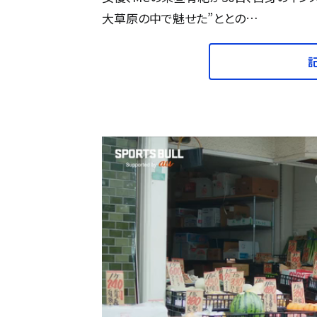
大草原の中で魅せた”ととの…