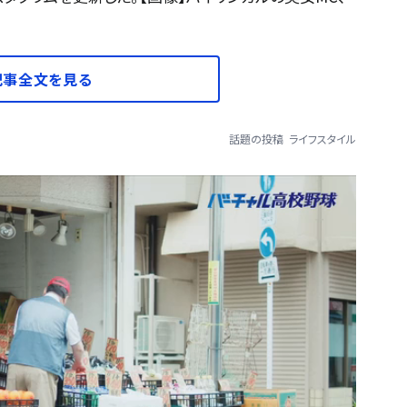
記事全文を見る
話題の投稿
ライフスタイル