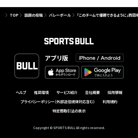
TOP
話題の投稿
バレーボール
「このチームで優勝できるように」西
アプリ版
ヘルプ
推奨環境
サービス紹介
会社概要
採用情報
プライバシーポリシー（外部送信規律対応含む）
利用規約
特定商取引法の表示
Copyright © SPORTS BULL All rights reserved.