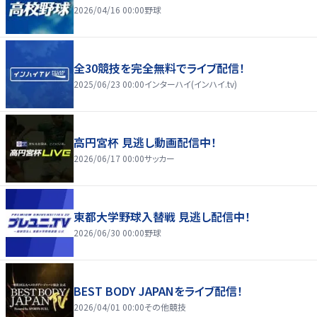
2026/04/16 00:00
野球
全30競技を完全無料でライブ配信！
2025/06/23 00:00
インターハイ(インハイ.tv)
高円宮杯 見逃し動画配信中！
2026/06/17 00:00
サッカー
東都大学野球入替戦 見逃し配信中！
2026/06/30 00:00
野球
BEST BODY JAPANをライブ配信！
2026/04/01 00:00
その他競技