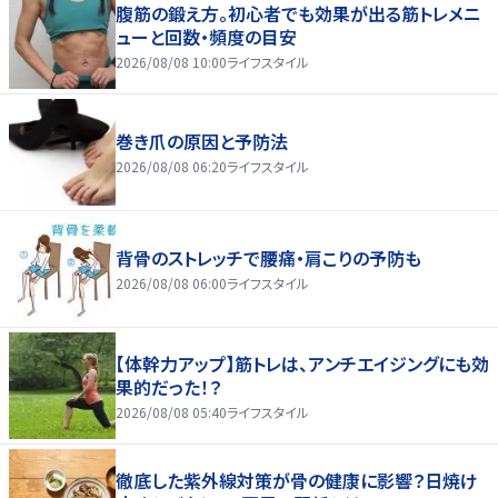
腹筋の鍛え方。初心者でも効果が出る筋トレメニ
ューと回数・頻度の目安
2026/08/08 10:00
ライフスタイル
巻き爪の原因と予防法
2026/08/08 06:20
ライフスタイル
背骨のストレッチで腰痛・肩こりの予防も
2026/08/08 06:00
ライフスタイル
【体幹力アップ】筋トレは、アンチエイジングにも効
果的だった！？
2026/08/08 05:40
ライフスタイル
徹底した紫外線対策が骨の健康に影響？日焼け