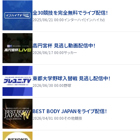
全30競技を完全無料でライブ配信！
2025/06/21 00:00
インターハイ(インハイ.tv)
高円宮杯 見逃し動画配信中！
2026/06/17 00:00
サッカー
東都大学野球入替戦 見逃し配信中！
2026/06/30 00:00
野球
BEST BODY JAPANをライブ配信！
2026/04/01 00:00
その他競技