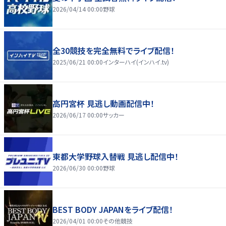
2026/04/14 00:00
野球
全30競技を完全無料でライブ配信！
2025/06/21 00:00
インターハイ(インハイ.tv)
高円宮杯 見逃し動画配信中！
2026/06/17 00:00
サッカー
東都大学野球入替戦 見逃し配信中！
2026/06/30 00:00
野球
BEST BODY JAPANをライブ配信！
2026/04/01 00:00
その他競技