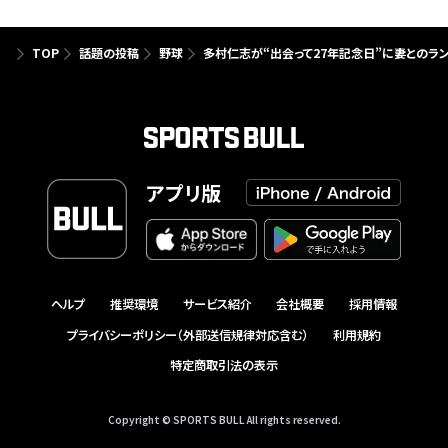
TOP
話題の投稿
野球
多村仁志が“出会って27年記念日”に妻とのラ
アプリ版
ヘルプ
推奨環境
サービス紹介
会社概要
採用情報
プライバシーポリシー（外部送信規律対応含む）
利用規約
特定商取引法の表示
Copyright © SPORTS BULL All rights reserved.