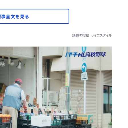
記事全文を見る
話題の投稿
ライフスタイル