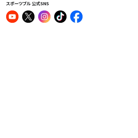
スポーツブル 公式SNS