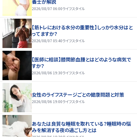
養士が解説
2026/08/07 06:00
ライフスタイル
【筋トレにおける水分の重要性】しっかり水分はと
ってますか？
2026/08/07 05:40
ライフスタイル
【医師に相談】膝関節血腫とはどのような病気で
すか？
2026/08/06 19:30
ライフスタイル
女性のライフステージごとの健康問題と対策
2026/08/06 19:00
ライフスタイル
あなたは良質な睡眠を取れている？睡眠時の悩
みを解消する夜の過ごし方とは
2026/08/06 18:30
ライフスタイル