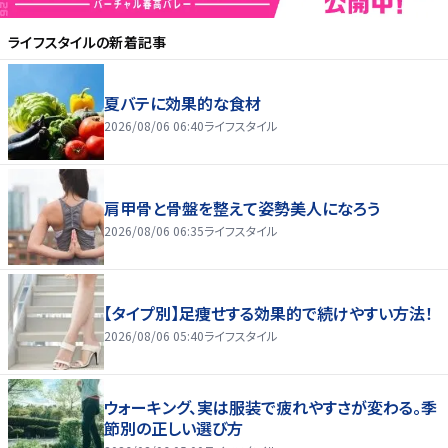
ライフスタイル
の新着記事
夏バテに効果的な食材
2026/08/06 06:40
ライフスタイル
肩甲骨と骨盤を整えて姿勢美人になろう
2026/08/06 06:35
ライフスタイル
【タイプ別】足痩せする効果的で続けやすい方法！
2026/08/06 05:40
ライフスタイル
ウォーキング、実は服装で疲れやすさが変わる。季
節別の正しい選び方