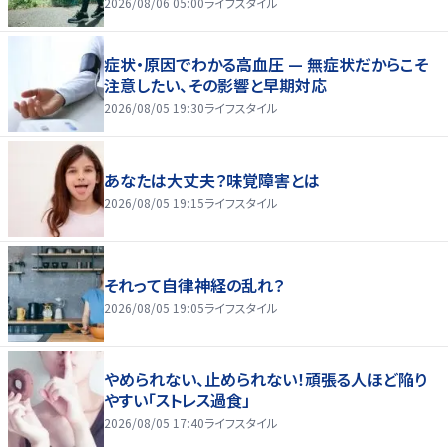
2026/08/06 05:00
ライフスタイル
症状・原因でわかる高血圧 — 無症状だからこそ
注意したい、その影響と早期対応
2026/08/05 19:30
ライフスタイル
あなたは大丈夫？味覚障害とは
2026/08/05 19:15
ライフスタイル
それって自律神経の乱れ？
2026/08/05 19:05
ライフスタイル
やめられない、止められない！頑張る人ほど陥り
やすい「ストレス過食」
2026/08/05 17:40
ライフスタイル