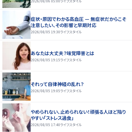
2026/08/06 05:00
ライフスタイル
症状・原因でわかる高血圧 — 無症状だからこそ
注意したい、その影響と早期対応
2026/08/05 19:30
ライフスタイル
あなたは大丈夫？味覚障害とは
2026/08/05 19:15
ライフスタイル
それって自律神経の乱れ？
2026/08/05 19:05
ライフスタイル
やめられない、止められない！頑張る人ほど陥り
やすい「ストレス過食」
2026/08/05 17:40
ライフスタイル