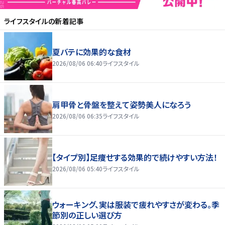
ライフスタイル
の新着記事
夏バテに効果的な食材
2026/08/06 06:40
ライフスタイル
肩甲骨と骨盤を整えて姿勢美人になろう
2026/08/06 06:35
ライフスタイル
【タイプ別】足痩せする効果的で続けやすい方法！
2026/08/06 05:40
ライフスタイル
ウォーキング、実は服装で疲れやすさが変わる。季
節別の正しい選び方