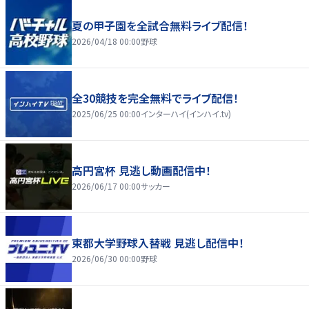
夏の甲子園を全試合無料ライブ配信！
2026/04/18 00:00
野球
全30競技を完全無料でライブ配信！
2025/06/25 00:00
インターハイ(インハイ.tv)
高円宮杯 見逃し動画配信中！
2026/06/17 00:00
サッカー
東都大学野球入替戦 見逃し配信中！
2026/06/30 00:00
野球