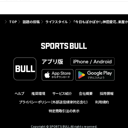
TOP
話題の投稿
ライフスタイル
「今日もぽかぽか！」神田愛花、楽屋
アプリ版
ヘルプ
推奨環境
サービス紹介
会社概要
採用情報
プライバシーポリシー（外部送信規律対応含む）
利用規約
特定商取引法の表示
Copyright © SPORTS BULL All rights reserved.