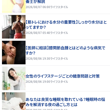
養士が解説
2026/08/07 06:00
ライフスタイル
【筋トレにおける水分の重要性】しっかり水分はと
ってますか？
2026/08/07 05:40
ライフスタイル
【医師に相談】膝関節血腫とはどのような病気で
すか？
2026/08/06 19:30
ライフスタイル
女性のライフステージごとの健康問題と対策
2026/08/06 19:00
ライフスタイル
あなたは良質な睡眠を取れている？睡眠時の悩
みを解消する夜の過ごし方とは
2026/08/06 18:30
ライフスタイル