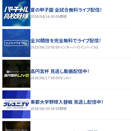
夏の甲子園 全試合無料ライブ配信！
2026/04/16 00:00
野球
全30競技を完全無料でライブ配信！
2025/06/23 00:00
インターハイ(インハイ.tv)
高円宮杯 見逃し動画配信中！
2026/06/17 00:00
サッカー
東都大学野球入替戦 見逃し配信中！
2026/06/30 00:00
野球