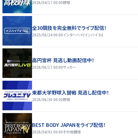
2026/04/17 00:00
野球
全30競技を完全無料でライブ配信！
2025/06/24 00:00
インターハイ(インハイ.tv)
高円宮杯 見逃し動画配信中！
2026/06/17 00:00
サッカー
東都大学野球入替戦 見逃し配信中！
2026/06/30 00:00
野球
BEST BODY JAPANをライブ配信！
2026/04/01 00:00
その他競技