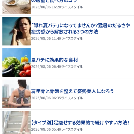
2026/08/06 16:20
ライフスタイル
「隠れ夏バテ」になってませんか？猛暑のだるさや
疲労感から解放される3つの方法
2026/08/06 11:40
ライフスタイル
夏バテに効果的な食材
2026/08/06 06:40
ライフスタイル
肩甲骨と骨盤を整えて姿勢美人になろう
2026/08/06 06:35
ライフスタイル
【タイプ別】足痩せする効果的で続けやすい方法！
2026/08/06 05:40
ライフスタイル