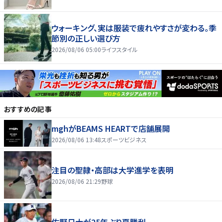
ウォーキング、実は服装で疲れやすさが変わる。季
節別の正しい選び方
2026/08/06 05:00
ライフスタイル
おすすめの記事
mghがBEAMS HEARTで店舗展開
2026/08/06 13:48
スポーツビジネス
注目の聖隷・高部は大学進学を表明
2026/08/06 21:29
野球