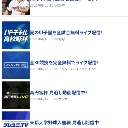
2026/08/06 10:50
野球
夏の甲子園を全試合無料ライブ配信！
2026/04/18 00:00
野球
全30競技を完全無料でライブ配信！
2025/06/25 00:00
インターハイ(インハイ.tv)
高円宮杯 見逃し動画配信中！
2026/06/17 00:00
サッカー
東都大学野球入替戦 見逃し配信中！