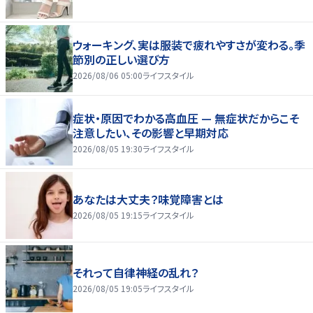
ウォーキング、実は服装で疲れやすさが変わる。季
節別の正しい選び方
2026/08/06 05:00
ライフスタイル
症状・原因でわかる高血圧 — 無症状だからこそ
注意したい、その影響と早期対応
2026/08/05 19:30
ライフスタイル
あなたは大丈夫？味覚障害とは
2026/08/05 19:15
ライフスタイル
それって自律神経の乱れ？
2026/08/05 19:05
ライフスタイル