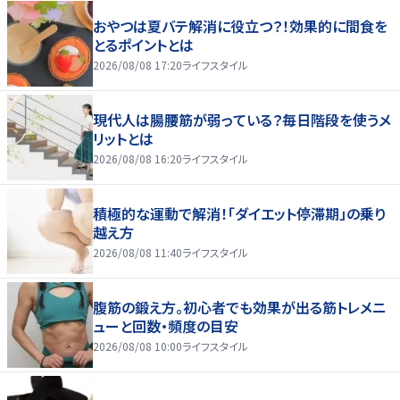
おやつは夏バテ解消に役立つ？！効果的に間食を
とるポイントとは
2026/08/08 17:20
ライフスタイル
現代人は腸腰筋が弱っている？毎日階段を使うメ
リットとは
2026/08/08 16:20
ライフスタイル
積極的な運動で解消！「ダイエット停滞期」の乗り
越え方
2026/08/08 11:40
ライフスタイル
腹筋の鍛え方。初心者でも効果が出る筋トレメニ
ューと回数・頻度の目安
2026/08/08 10:00
ライフスタイル