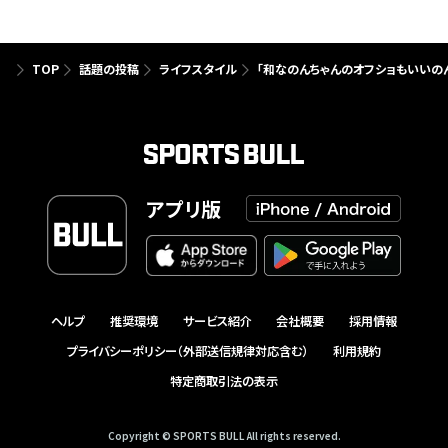
TOP
話題の投稿
ライフスタイル
「和なのんちゃんのオフショもいいの
アプリ版
ヘルプ
推奨環境
サービス紹介
会社概要
採用情報
プライバシーポリシー（外部送信規律対応含む）
利用規約
特定商取引法の表示
Copyright © SPORTS BULL All rights reserved.