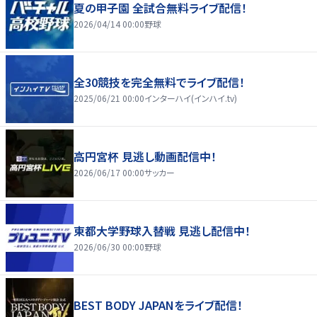
夏の甲子園 全試合無料ライブ配信！
2026/04/14 00:00
野球
全30競技を完全無料でライブ配信！
2025/06/21 00:00
インターハイ(インハイ.tv)
高円宮杯 見逃し動画配信中！
2026/06/17 00:00
サッカー
東都大学野球入替戦 見逃し配信中！
2026/06/30 00:00
野球
BEST BODY JAPANをライブ配信！