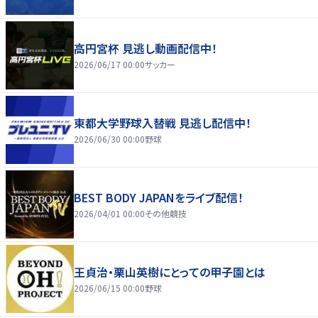
高円宮杯 見逃し動画配信中！
2026/06/17 00:00
サッカー
東都大学野球入替戦 見逃し配信中！
2026/06/30 00:00
野球
BEST BODY JAPANをライブ配信！
2026/04/01 00:00
その他競技
王貞治・栗山英樹にとっての甲子園とは
2026/06/15 00:00
野球