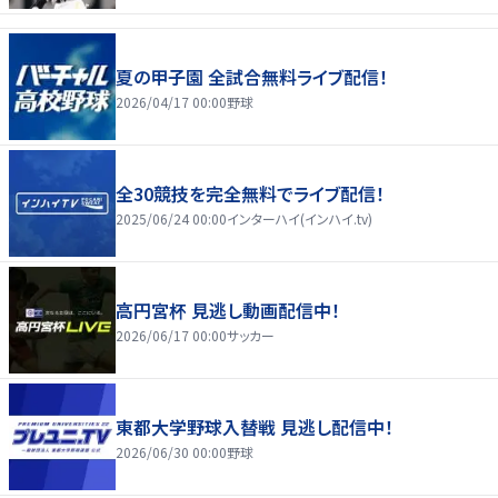
夏の甲子園 全試合無料ライブ配信！
2026/04/17 00:00
野球
全30競技を完全無料でライブ配信！
2025/06/24 00:00
インターハイ(インハイ.tv)
高円宮杯 見逃し動画配信中！
2026/06/17 00:00
サッカー
東都大学野球入替戦 見逃し配信中！
2026/06/30 00:00
野球