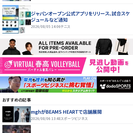
ジャパンオープン公式アプリをリリース、試合スケ
ジュールなど通知
2026/08/05 14:06
テニス
おすすめの記事
mghがBEAMS HEARTで店舗展開
2026/08/06 13:48
スポーツビジネス