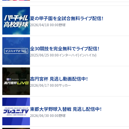
夏の甲子園を全試合無料ライブ配信！
2026/04/18 00:00
野球
全30競技を完全無料でライブ配信！
2025/06/25 00:00
インターハイ(インハイ.tv)
高円宮杯 見逃し動画配信中！
2026/06/17 00:00
サッカー
東都大学野球入替戦 見逃し配信中！
2026/06/30 00:00
野球