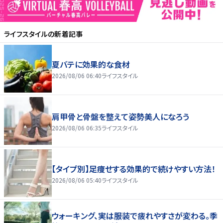
ライフスタイル
の新着記事
夏バテに効果的な食材
2026/08/06 06:40
ライフスタイル
肩甲骨と骨盤を整えて姿勢美人になろう
2026/08/06 06:35
ライフスタイル
【タイプ別】足痩せする効果的で続けやすい方法！
2026/08/06 05:40
ライフスタイル
ウォーキング、実は服装で疲れやすさが変わる。季