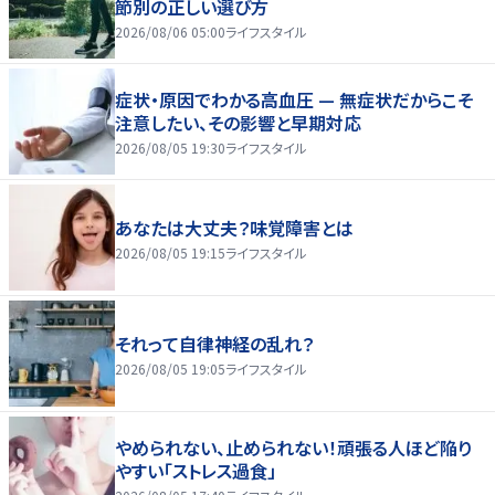
節別の正しい選び方
2026/08/06 05:00
ライフスタイル
症状・原因でわかる高血圧 — 無症状だからこそ
注意したい、その影響と早期対応
2026/08/05 19:30
ライフスタイル
あなたは大丈夫？味覚障害とは
2026/08/05 19:15
ライフスタイル
それって自律神経の乱れ？
2026/08/05 19:05
ライフスタイル
やめられない、止められない！頑張る人ほど陥り
やすい「ストレス過食」