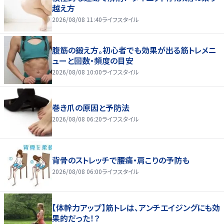
越え方
2026/08/08 11:40
ライフスタイル
腹筋の鍛え方。初心者でも効果が出る筋トレメニ
ューと回数・頻度の目安
2026/08/08 10:00
ライフスタイル
巻き爪の原因と予防法
2026/08/08 06:20
ライフスタイル
背骨のストレッチで腰痛・肩こりの予防も
2026/08/08 06:00
ライフスタイル
【体幹力アップ】筋トレは、アンチエイジングにも効
果的だった！？