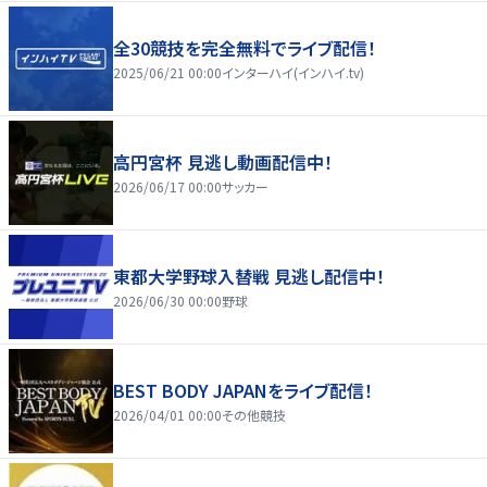
全30競技を完全無料でライブ配信！
2025/06/21 00:00
インターハイ(インハイ.tv)
高円宮杯 見逃し動画配信中！
2026/06/17 00:00
サッカー
東都大学野球入替戦 見逃し配信中！
2026/06/30 00:00
野球
BEST BODY JAPANをライブ配信！
2026/04/01 00:00
その他競技