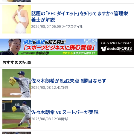
話題の「PFCダイエット」を知ってますか？管理栄
養士が解説
2026/08/07 06:00
ライフスタイル
おすすめの記事
佐々木朗希が6回2失点 6勝目ならず
2026/08/08 12:41
野球
佐々木朗希 vs ヌートバーが実現
2026/08/08 12:38
野球