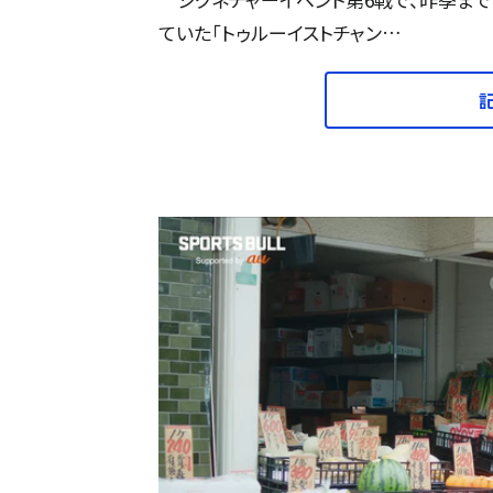
ていた「トゥルーイストチャン…