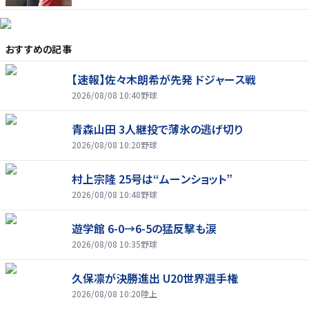
おすすめの記事
【速報】佐々木朗希が先発 ドジャース戦
2026/08/08 10:40
野球
青森山田 3人継投で薄氷の逃げ切り
2026/08/08 10:20
野球
村上宗隆 25号は“ムーンショット”
2026/08/08 10:48
野球
遊学館 6-0→6-5の猛反撃も涙
2026/08/08 10:35
野球
久保凛が決勝進出 U20世界選手権
2026/08/08 10:20
陸上