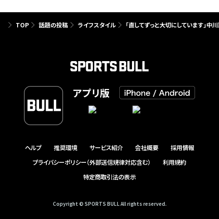
TOP
話題の投稿
ライフスタイル
「直してずっと大切にしています」中
アプリ版
ヘルプ
推奨環境
サービス紹介
会社概要
採用情報
プライバシーポリシー（外部送信規律対応含む）
利用規約
特定商取引法の表示
Copyright © SPORTS BULL All rights reserved.