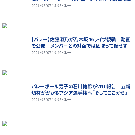
2026/08/07 15:08
バレー
【バレー】佐藤淑乃が乃木坂46ライブ観戦 動画
を公開 メンバーとの対面では固まって話せず
2026/08/07 10:46
バレー
バレーボール男子の石川祐希がVNL報告 五輪
切符がかかるアジア選手権へ「そしてここから」
2026/08/07 10:08
バレー