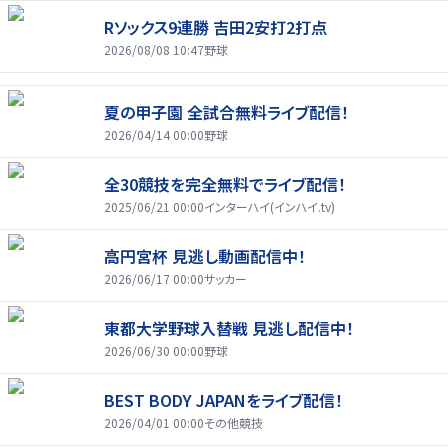
Rソックス9連勝 吉田2安打2打点
2026/08/08 10:47
野球
夏の甲子園 全試合無料ライブ配信！
2026/04/14 00:00
野球
全30競技を完全無料でライブ配信！
2025/06/21 00:00
インターハイ(インハイ.tv)
高円宮杯 見逃し動画配信中！
2026/06/17 00:00
サッカー
東都大学野球入替戦 見逃し配信中！
2026/06/30 00:00
野球
BEST BODY JAPANをライブ配信！
2026/04/01 00:00
その他競技