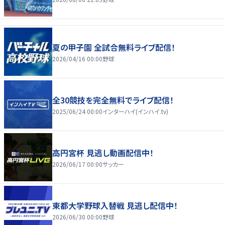
夏の甲子園 全試合無料ライブ配信！
2026/04/16 00:00
野球
全30競技を完全無料でライブ配信！
2025/06/24 00:00
インターハイ(インハイ.tv)
高円宮杯 見逃し動画配信中！
2026/06/17 00:00
サッカー
東都大学野球入替戦 見逃し配信中！
2026/06/30 00:00
野球